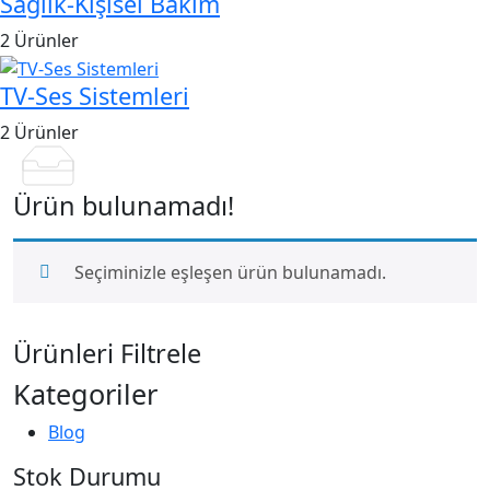
Sağlık-Kişisel Bakım
2 Ürünler
TV-Ses Sistemleri
2 Ürünler
Ürün bulunamadı!
Seçiminizle eşleşen ürün bulunamadı.
Ürünleri Filtrele
Kategoriler
Blog
Stok Durumu