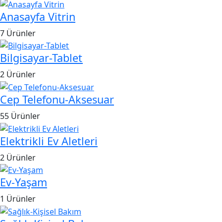
Anasayfa Vitrin
7 Ürünler
Bilgisayar-Tablet
2 Ürünler
Cep Telefonu-Aksesuar
55 Ürünler
Elektrikli Ev Aletleri
2 Ürünler
Ev-Yaşam
1 Ürünler