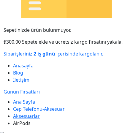
Sepetinizde ürün bulunmuyor.
₺
300,00
Sepete ekle ve ücretsiz kargo fırsatını yakala!
Siparişleriniz
2 iş günü
içerisinde kargolanır.
Anasayfa
Blog
İletişim
Günün Fırsatları
Ana Sayfa
Cep Telefonu-Aksesuar
Aksesuarlar
AirPods