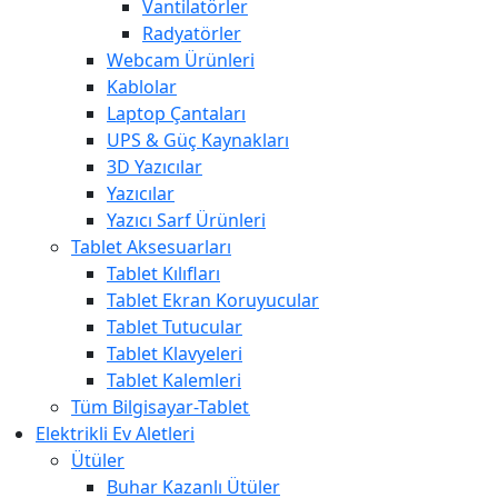
Vantilatörler
Radyatörler
Webcam Ürünleri
Kablolar
Laptop Çantaları
UPS & Güç Kaynakları
3D Yazıcılar
Yazıcılar
Yazıcı Sarf Ürünleri
Tablet Aksesuarları
Tablet Kılıfları
Tablet Ekran Koruyucular
Tablet Tutucular
Tablet Klavyeleri
Tablet Kalemleri
Tüm Bilgisayar-Tablet
Elektrikli Ev Aletleri
Ütüler
Buhar Kazanlı Ütüler