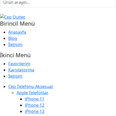
Birincil Menü
Anasayfa
Blog
İletişim
İkinci Menü
Favorilerim
Karşılaştırma
İletişim
Cep Telefonu-Aksesuar
Apple Telefonlar
iPhone 11
iPhone 12
iPhone 13