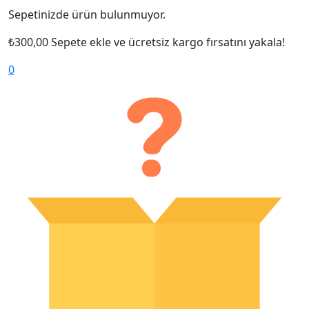
Sepetinizde ürün bulunmuyor.
₺
300,00
Sepete ekle ve ücretsiz kargo fırsatını yakala!
0