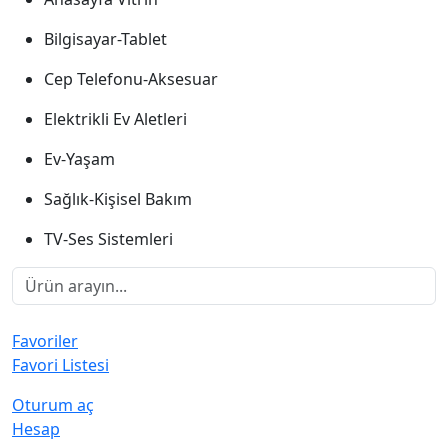
Bilgisayar-Tablet
Cep Telefonu-Aksesuar
Elektrikli Ev Aletleri
Ev-Yaşam
Sağlık-Kişisel Bakım
TV-Ses Sistemleri
Favoriler
Favori Listesi
Oturum aç
Hesap